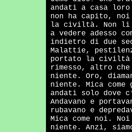
andati a casa loro
non ha capito, noi
la civiltà. Non li
a vedere adesso co
indietro di due se
Malattie, pestilen
portato la civiltà
rimesso, altro che
niente. Oro, diama
niente. Mica come 
andati solo dove c
Andavano e portava
rubavano e depreda
Mica come noi. Noi
niente. Anzi, siam