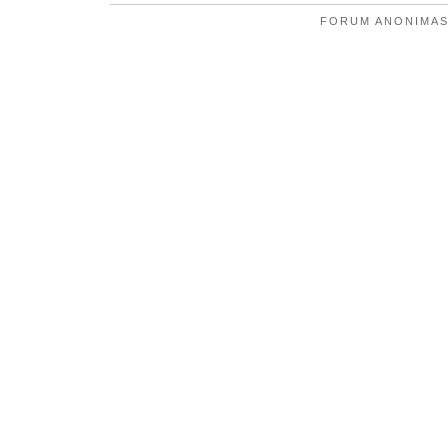
FORUM ANONIMAS