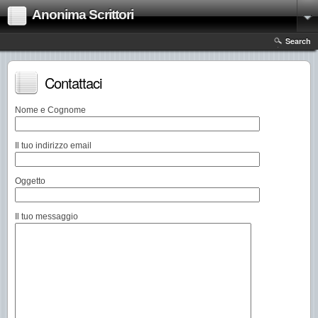
Anonima Scrittori
Search
Contattaci
Nome e Cognome
Il tuo indirizzo email
Oggetto
Il tuo messaggio