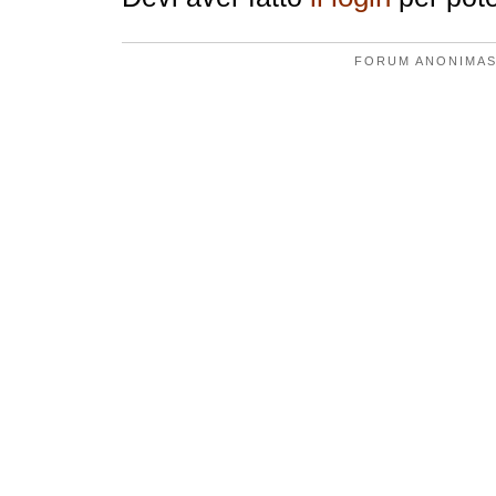
FORUM ANONIMAS