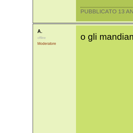
PUBBLICATO 13 AN
A.
o gli mandiam
offline
Moderatore