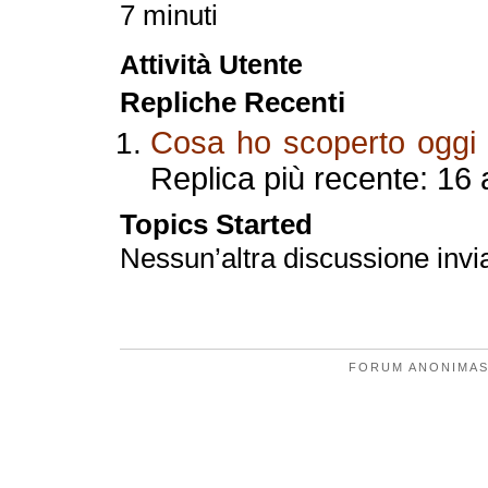
7 minuti
Attività Utente
Repliche Recenti
Cosa ho scoperto oggi
Replica più recente: 16 
Topics Started
Nessun’altra discussione invi
FORUM ANONIMAS