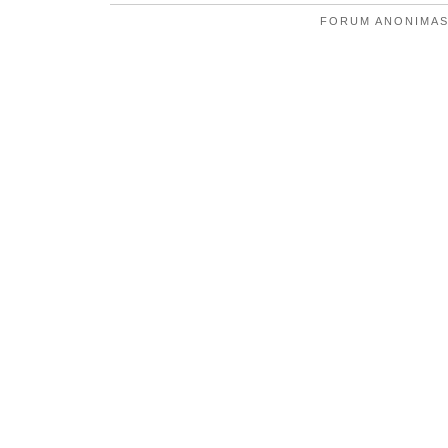
FORUM ANONIMAS