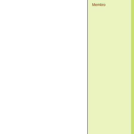
Membro