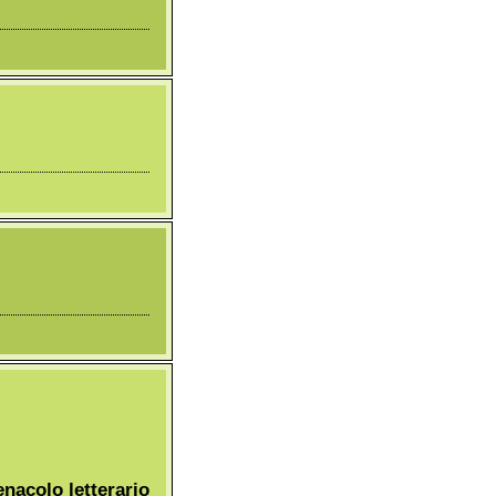
nacolo letterario