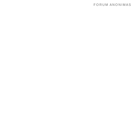
FORUM ANONIMAS