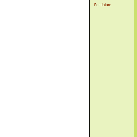
Fondatore