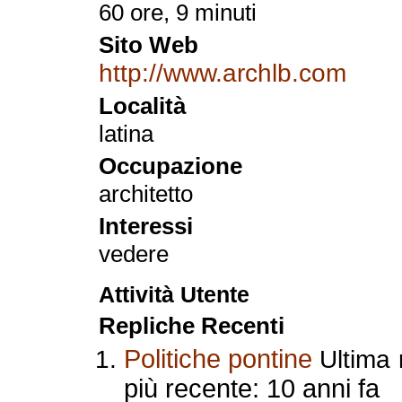
60 ore, 9 minuti
Sito Web
http://www.archlb.com
Località
latina
Occupazione
architetto
Interessi
vedere
Attività Utente
Repliche Recenti
Politiche pontine
Ultima 
più recente: 10 anni fa