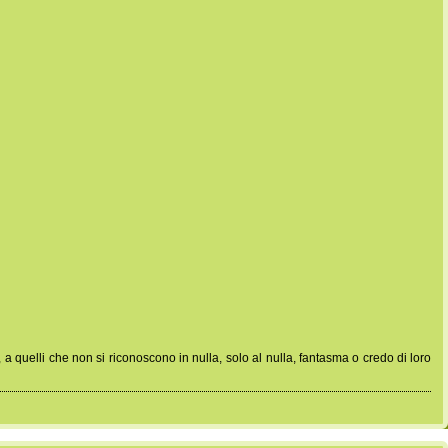
, a quelli che non si riconoscono in nulla, solo al nulla, fantasma o credo di loro