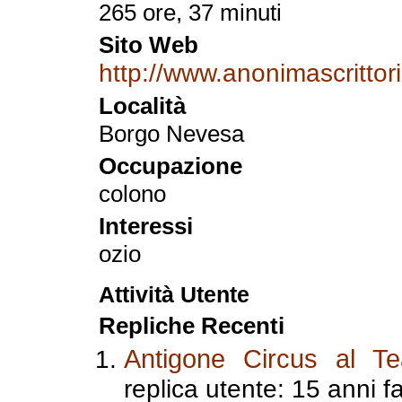
265 ore, 37 minuti
Sito Web
http://www.anonimascrittori.
Località
Borgo Nevesa
Occupazione
colono
Interessi
ozio
Attività Utente
Repliche Recenti
Antigone Circus al Te
replica utente: 15 anni f