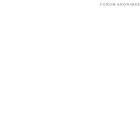
FORUM ANONIMAS