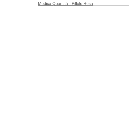
Modica Quantità - Pillole Rosa