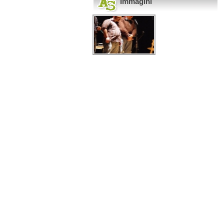
Immagini